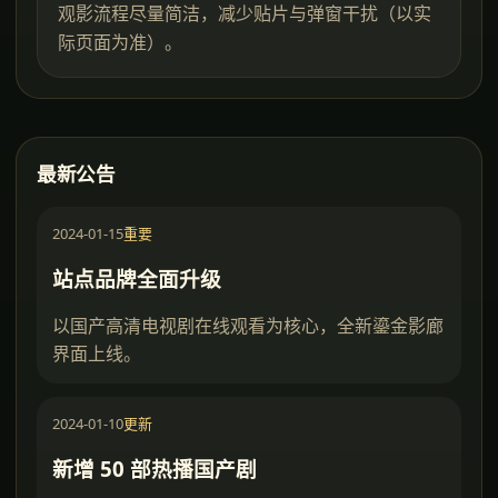
观影流程尽量简洁，减少贴片与弹窗干扰（以实
际页面为准）。
最新公告
2024-01-15
重要
站点品牌全面升级
以国产高清电视剧在线观看为核心，全新鎏金影廊
界面上线。
2024-01-10
更新
新增 50 部热播国产剧