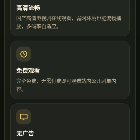
高清流畅
国产高清电视剧在线观看，弱网环境也能流畅播
放，多码率自适应。
免费观看
完全免费，无需付费即可观看站内公开剧单内
容。
无广告